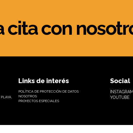
a cita con nosotr
Links de interés
Social
POLÍTICA DE PROTECCIÓN DE DATOS
INSTAGRA
NOSOTROS
 PLAYA,
YOUTUBE
PROYECTOS ESPECIALES