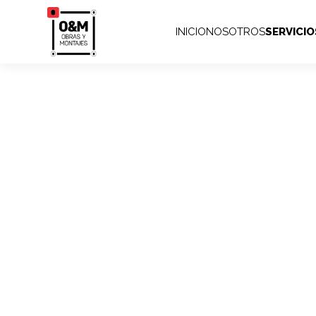
INICIO
NOSOTROS
SERVICIO
Pro