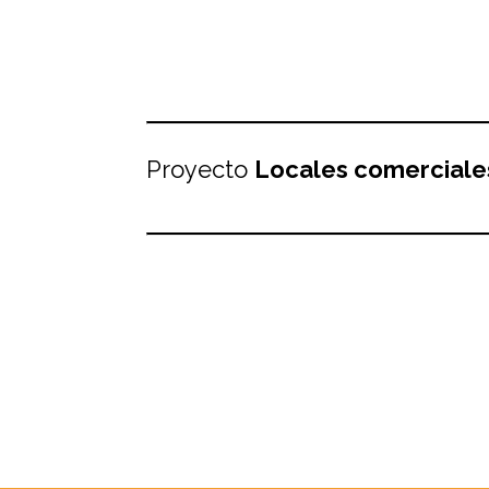
Proyecto
Locales comerciale