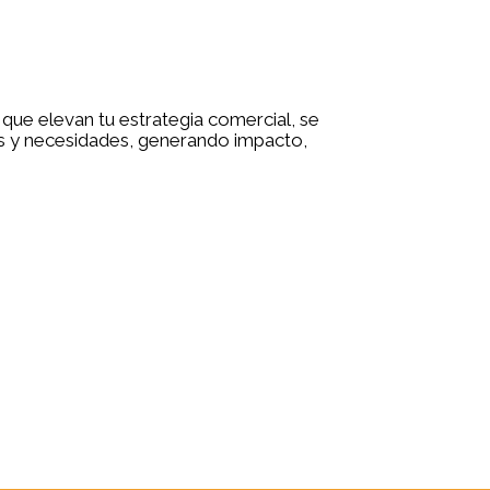
ue elevan tu estrategia comercial, se
es y necesidades, generando impacto,